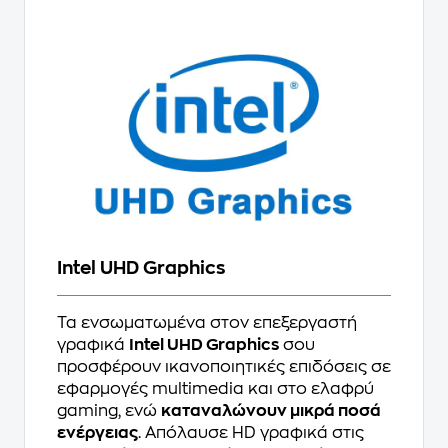
Intel UHD Graphics
Τα ενσωματωμένα στον επεξεργαστή
γραφικά
Intel UHD Graphics
σου
προσφέρουν ικανοποιητικές επιδόσεις σε
εφαρμογές multimedia και στο ελαφρύ
gaming, ενώ
καταναλώνουν μικρά ποσά
ενέργειας
. Απόλαυσε HD γραφικά στις