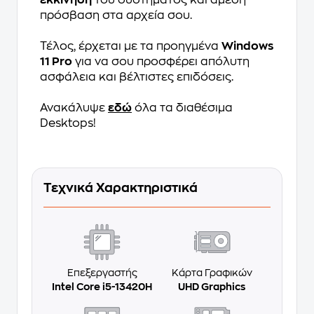
εκκίνηση
του συστήματος και άμεση
πρόσβαση στα αρχεία σου.
Τέλος, έρχεται με τα προηγμένα
Windows
11 Pro
για να σου προσφέρει απόλυτη
ασφάλεια και βέλτιστες επιδόσεις.
Ανακάλυψε
εδώ
όλα τα διαθέσιμα
Desktops!
Τεχνικά Χαρακτηριστικά
Επεξεργαστής
Κάρτα Γραφικών
Intel Core i5-13420H
UHD Graphics