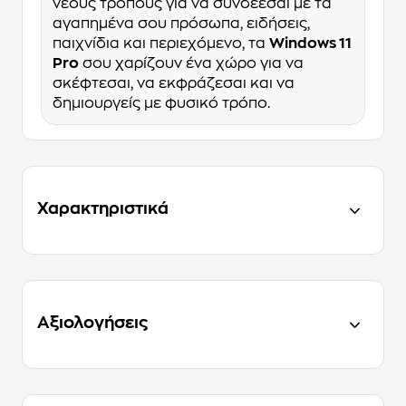
νέους τρόπους για να συνδέεσαι με τα
αγαπημένα σου πρόσωπα, ειδήσεις,
παιχνίδια και περιεχόμενο, τα
Windows 11
Pro
σου χαρίζουν ένα χώρο για να
σκέφτεσαι, να εκφράζεσαι και να
δημιουργείς με φυσικό τρόπο.
Χαρακτηριστικά
Αξιολογήσεις