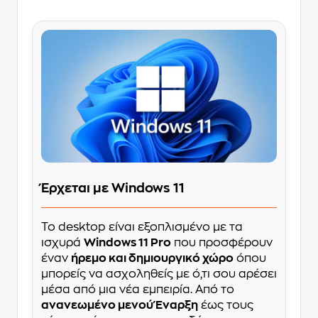
Έρχεται με Windows 11
Το desktop είναι εξοπλισμένο με τα
ισχυρά
Windows 11 Pro
που προσφέρουν
έναν
ήρεμο και δημιουργικό χώρο
όπου
μπορείς να ασχοληθείς με ό,τι σου αρέσει
μέσα από μια νέα εμπειρία. Από το
ανανεωμένο μενού Έναρξη
έως τους