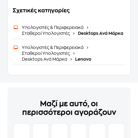
Σχετικές κατηγορίες
Υπολογιστές & Περιφερειακά
Σταθεροί Υπολογιστές
Desktops Ανά Μάρκα
Υπολογιστές & Περιφερειακά
Σταθεροί Υπολογιστές
Desktops Ανά Μάρκα
Lenovo
Μαζί με αυτό, οι
περισσότεροι αγοράζουν