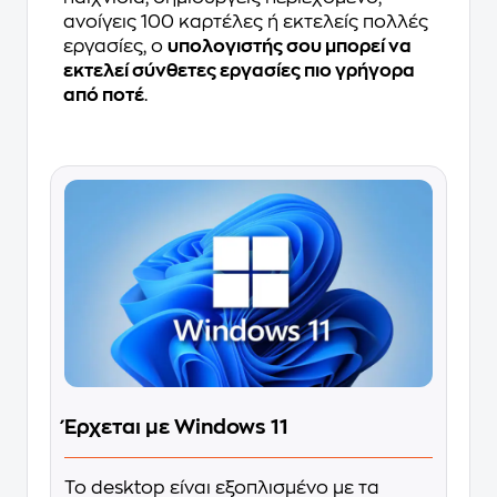
ανοίγεις 100 καρτέλες ή εκτελείς πολλές
εργασίες, ο
υπολογιστής σου μπορεί να
εκτελεί σύνθετες εργασίες πιο γρήγορα
από ποτέ
.
Έρχεται με Windows 11
Το desktop είναι εξοπλισμένο με τα