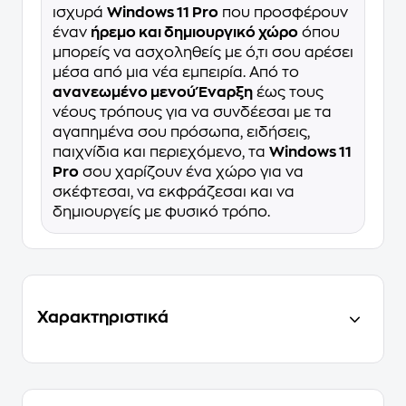
ισχυρά
Windows 11 Pro
που προσφέρουν
έναν
ήρεμο και δημιουργικό χώρο
όπου
μπορείς να ασχοληθείς με ό,τι σου αρέσει
μέσα από μια νέα εμπειρία. Από το
ανανεωμένο μενού Έναρξη
έως τους
νέους τρόπους για να συνδέεσαι με τα
αγαπημένα σου πρόσωπα, ειδήσεις,
παιχνίδια και περιεχόμενο, τα
Windows 11
Pro
σου χαρίζουν ένα χώρο για να
σκέφτεσαι, να εκφράζεσαι και να
δημιουργείς με φυσικό τρόπο.
Χαρακτηριστικά