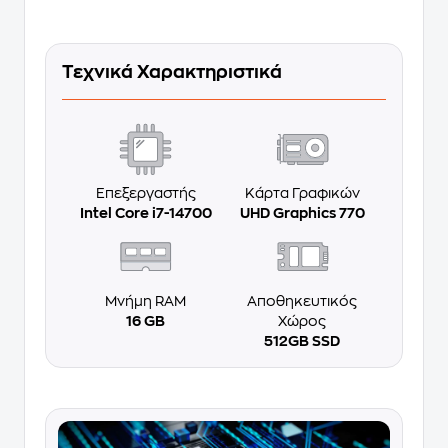
Τεχνικά Χαρακτηριστικά
Επεξεργαστής
Κάρτα Γραφικών
Intel Core i7-14700
UHD Graphics 770
Μνήμη RAM
Αποθηκευτικός
16 GB
Χώρος
512GB SSD