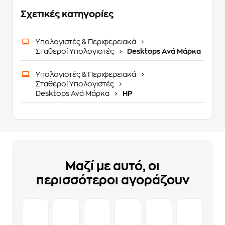
Σχετικές κατηγορίες
Υπολογιστές & Περιφερειακά
Σταθεροί Υπολογιστές
Desktops Ανά Μάρκα
Υπολογιστές & Περιφερειακά
Σταθεροί Υπολογιστές
Desktops Ανά Μάρκα
HP
Μαζί με αυτό, οι
περισσότεροι αγοράζουν