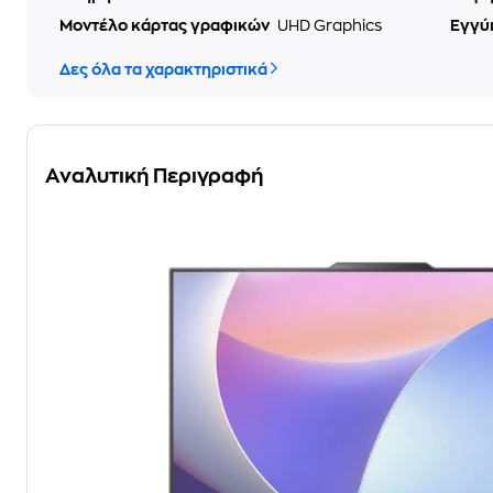
Μοντέλο κάρτας γραφικών
UHD Graphics
Εγγύ
Δες όλα τα χαρακτηριστικά
Αναλυτική Περιγραφή