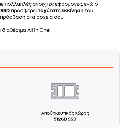
 με πολλαπλές ανοιχτές εφαρμογές, ενώ ο
 SSD
προσφέρει
ταχύτατη εκκίνηση
του
 πρόσβαση στα αρχεία σου.
 διαθέσιμα All in One!
Αποθηκευτικός Χώρος
512GB SSD