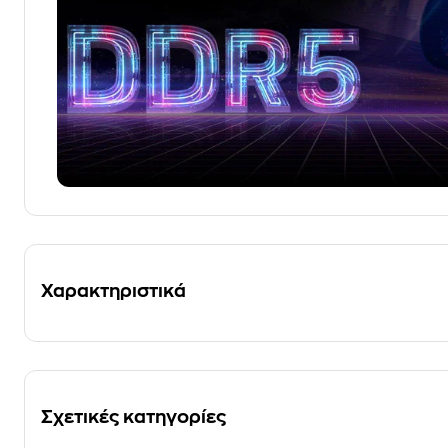
Χαρακτηριστικά
Σχετικές κατηγορίες