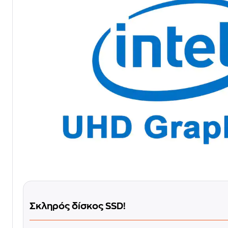
Σκληρός δίσκος SSD!