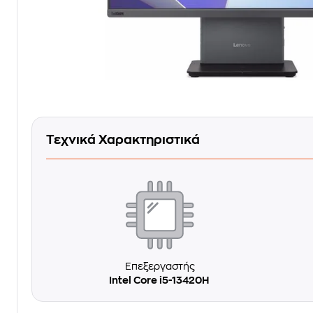
Τεχνικά Χαρακτηριστικά
Επεξεργαστής
Intel Core i5-13420H