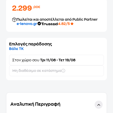
2.299
,00€
Πωλείται και αποστέλλεται από Public Partner
e-lenovo.gr
4.82/5
Επιλογές παράδοσης
Βάλε ΤΚ
Στον
χώρο σου
Τρι 11/08 - Τετ 19/08
Μη διαθέσιμο σε κατάστημα
Αναλυτική Περιγραφή