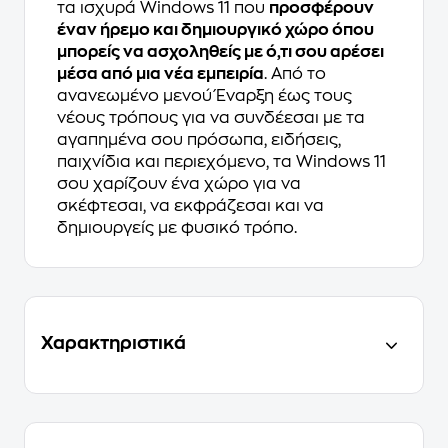
τα ισχυρά Windows 11 που
προσφέρουν
έναν ήρεμο και δημιουργικό χώρο όπου
μπορείς να ασχοληθείς με ό,τι σου αρέσει
μέσα από μια νέα εμπειρία
. Από το
ανανεωμένο μενού Έναρξη έως τους
νέους τρόπους για να συνδέεσαι με τα
αγαπημένα σου πρόσωπα, ειδήσεις,
παιχνίδια και περιεχόμενο, τα Windows 11
σου χαρίζουν ένα χώρο για να
σκέφτεσαι, να εκφράζεσαι και να
δημιουργείς με φυσικό τρόπο.
Χαρακτηριστικά