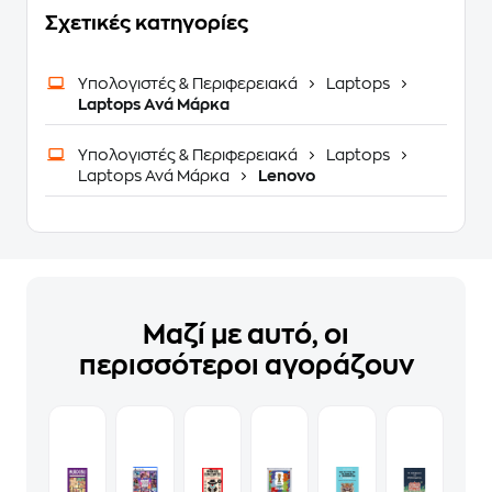
Σχετικές κατηγορίες
Υπολογιστές & Περιφερειακά
Laptops
Laptops Ανά Μάρκα
Υπολογιστές & Περιφερειακά
Laptops
Laptops Ανά Μάρκα
Lenovo
Μαζί με αυτό, οι
περισσότεροι αγοράζουν