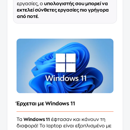
εργασίες, ο
υπολογιστής σου μπορεί να
εκτελεί σύνθετες εργασίες πιο γρήγορα
από ποτέ
.
Έρχεται με Windows 11
Τα
Windows 11
έφτασαν και κάνουν τη
διαφορά! Το laptop είναι εξοπλισμένο με