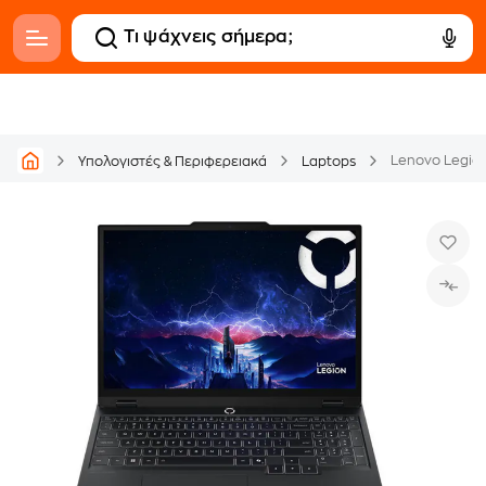
Υπολογιστές & Περιφερειακά
Laptops