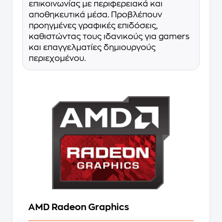
επικοινωνίας με περιφερειακά και
αποθηκευτικά μέσα. Προβλέπουν
προηγμένες γραφικές επιδόσεις,
καθιστώντας τους ιδανικούς για gamers
και επαγγελματίες δημιουργούς
περιεχομένου.
AMD Radeon Graphics