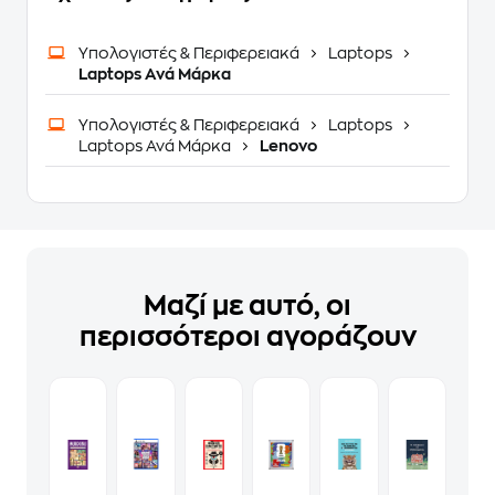
Υπολογιστές & Περιφερειακά
Laptops
Laptops Ανά Μάρκα
Υπολογιστές & Περιφερειακά
Laptops
Laptops Ανά Μάρκα
Lenovo
Μαζί με αυτό, οι
περισσότεροι αγοράζουν