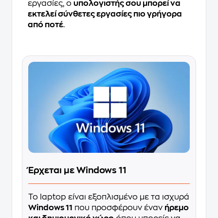
εργασίες, ο
υπολογιστής σου μπορεί να
εκτελεί σύνθετες εργασίες πιο γρήγορα
από ποτέ
.
Έρχεται με Windows 11
Το laptop είναι εξοπλισμένο με τα ισχυρά
Windows 11
που προσφέρουν έναν
ήρεμο