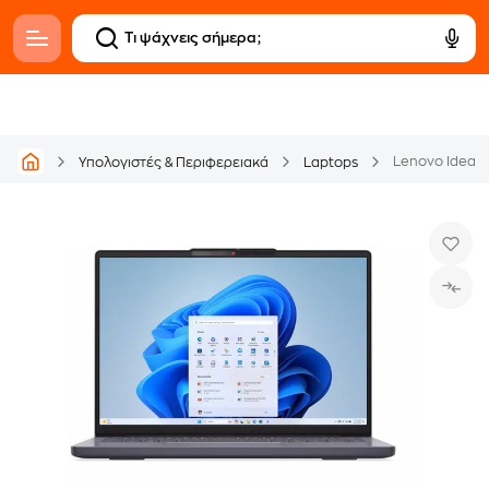
Υπολογιστές & Περιφερειακά
Laptops