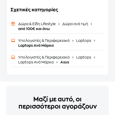
Σχετικές κατηγορίες
Δώρα & Είδη Lifestyle
Δώρα ανά τιμή
από 100€ και άνω
Υπολογιστές & Περιφερειακά
Laptops
Laptops Ανά Μάρκα
Υπολογιστές & Περιφερειακά
Laptops
Laptops Ανά Μάρκα
Asus
Μαζί με αυτό, οι
περισσότεροι αγοράζουν