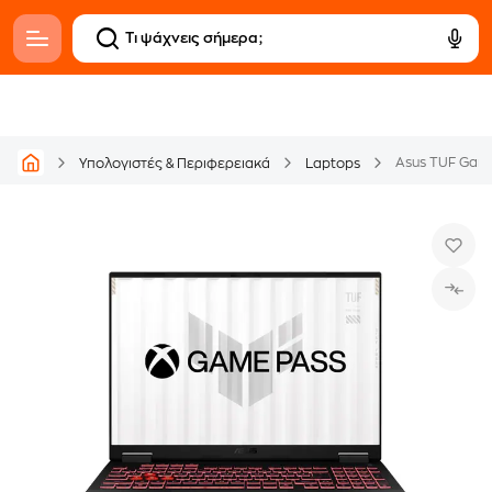
Υπολογιστές & Περιφερειακά
Laptops