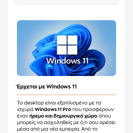
Έρχεται με Windows 11
Το desktop είναι εξοπλισμένο με τα
ισχυρά
Windows 11 Pro
που προσφέρουν
έναν
ήρεμο και δημιουργικό χώρο
όπου
μπορείς να ασχοληθείς με ό,τι σου αρέσει
μέσα από μια νέα εμπειρία. Από το