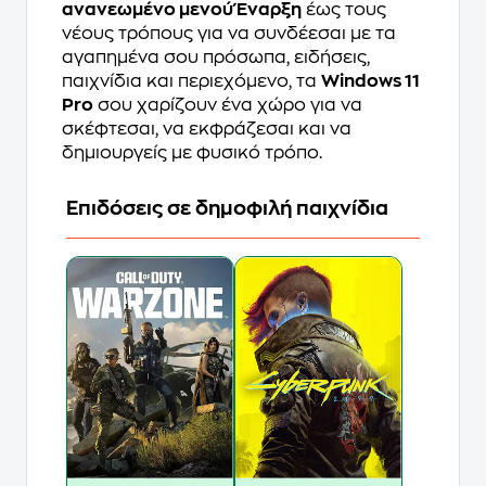
ανανεωμένο μενού Έναρξη
έως τους
νέους τρόπους για να συνδέεσαι με τα
αγαπημένα σου πρόσωπα, ειδήσεις,
παιχνίδια και περιεχόμενο, τα
Windows 11
Pro
σου χαρίζουν ένα χώρο για να
σκέφτεσαι, να εκφράζεσαι και να
δημιουργείς με φυσικό τρόπο.
Επιδόσεις σε δημοφιλή παιχνίδια