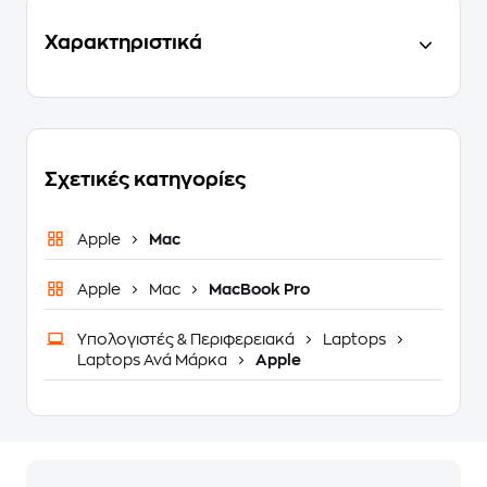
Χαρακτηριστικά
Σχετικές κατηγορίες
Apple
Mac
Apple
Mac
MacBook Pro
Υπολογιστές & Περιφερειακά
Laptops
Laptops Ανά Μάρκα
Apple