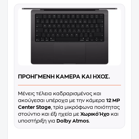
ΠΡΟΗΓΜΕΝΗ ΚΑΜΕΡΑ ΚΑΙ ΗΧΟΣ.
Μένεις τέλεια καδραρισμένος και
ακούγεσαι υπέροχα με την κάμερα
12 MP
Center Stage
, τρία μικρόφωνα ποιότητας
στούντιο και έξι ηχεία με
Χωρικό Ήχο
και
υποστήριξη για
Dolby Atmos
.