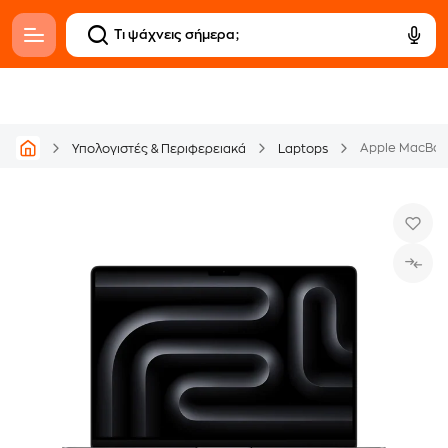
Υπολογιστές & Περιφερειακά
Laptops