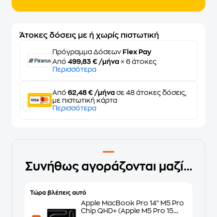
Άτοκες δόσεις με ή χωρίς πιστωτική
Πρόγραμμα Δόσεων
Flex Pay
Από
499,83 € /μήνα
× 6 άτοκες
Περισσότερα
Από
62,48 € /μήνα
σε 48 άτοκες δόσεις,
με πιστωτική κάρτα
Περισσότερα
Συνήθως αγοράζονται μαζί...
Τώρα βλέπεις αυτό
Apple MacBook Pro 14" M5 Pro
Chip QHD+ (Apple M5 Pro 15