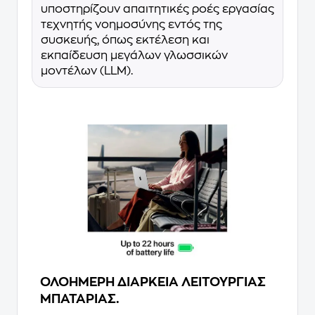
υποστηρίζουν απαιτητικές ροές εργασίας
τεχνητής νοημοσύνης εντός της
συσκευής, όπως εκτέλεση και
εκπαίδευση μεγάλων γλωσσικών
μοντέλων (LLM).
ΟΛΟΗΜΕΡΗ ΔΙΑΡΚΕΙΑ ΛΕΙΤΟΥΡΓΙΑΣ
ΜΠΑΤΑΡΙΑΣ.