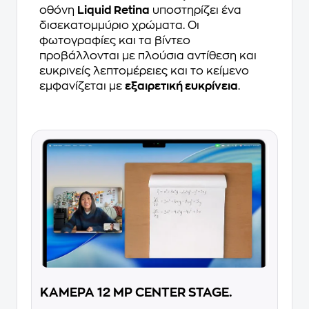
οθόνη
Liquid Retina
υποστηρίζει ένα
δισεκατομμύριο χρώματα. Οι
φωτογραφίες και τα βίντεο
προβάλλονται με πλούσια αντίθεση και
ευκρινείς λεπτομέρειες και το κείμενο
εμφανίζεται με
εξαιρετική ευκρίνεια
.
ΚΑΜΕΡΑ 12 MP CENTER STAGE.