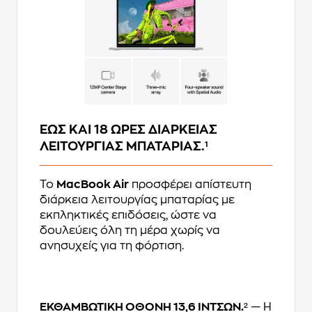
ΕΩΣ ΚΑΙ 18 ΩΡΕΣ ΔΙΑΡΚΕΙΑΣ
ΛΕΙΤΟΥΡΓΙΑΣ ΜΠΑΤΑΡΙΑΣ.¹
Το
MacBook Air
προσφέρει απίστευτη
διάρκεια λειτουργίας μπαταρίας με
εκπληκτικές επιδόσεις, ώστε να
δουλεύεις όλη τη μέρα χωρίς να
ανησυχείς για τη φόρτιση.
ΕΚΘΑΜΒΩΤΙΚΗ ΟΘΟΝΗ 13,6 ΙΝΤΣΩΝ.
² — Η