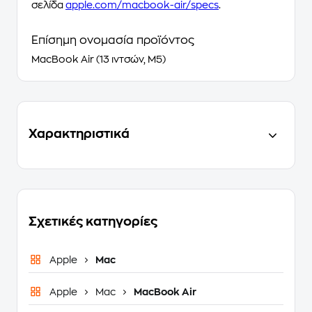
σελίδα
apple.com/macbook-air/specs
.
Επίσημη ονομασία προϊόντος
MacBook Air (13 ιντσών, M5)
Χαρακτηριστικά
Σχετικές κατηγορίες
Apple
Mac
Apple
Mac
MacBook Air