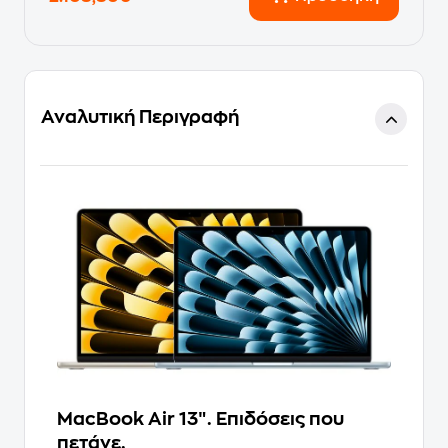
Αναλυτική Περιγραφή
MacBook Air 13″. Επιδόσεις που
πετάνε.