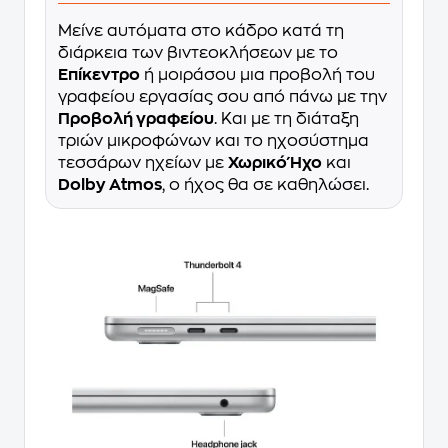
Μείνε αυτόματα στο κάδρο κατά τη
διάρκεια των βιντεοκλήσεων με το
Επίκεντρο
ή μοιράσου μια προβολή του
γραφείου εργασίας σου από πάνω με την
Προβολή γραφείου
. Και με τη διάταξη
τριών μικροφώνων και το ηχοσύστημα
τεσσάρων ηχείων με
Χωρικό Ήχο
και
Dolby Atmos
, ο ήχος θα σε καθηλώσει.