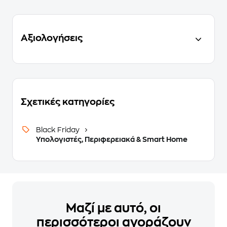
Αξιολογήσεις
Σχετικές κατηγορίες
Black Friday
Υπολογιστές, Περιφερειακά & Smart Home
Μαζί με αυτό, οι
περισσότεροι αγοράζουν