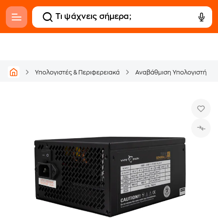
Υπολογιστές & Περιφερειακά
Αναβάθμιση Υπολογιστή