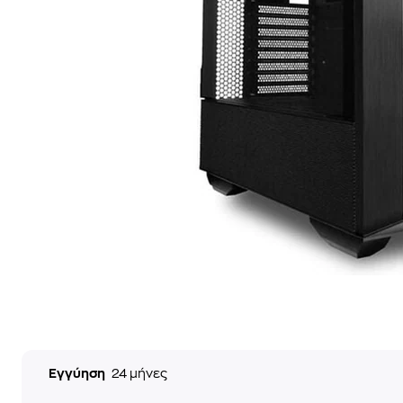
Εγγύηση
24 μήνες