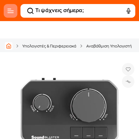
Υπολογιστές & Περιφερειακά
Αναβάθμιση Υπολογιστή