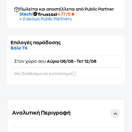
Πωλείται και αποστέλλεται από Public Partner
Stechi
4.77/5
+ 2 ακόμη Public Partners
Επιλογές παράδοσης
Βάλε ΤΚ
Στον
χώρο σου
Αύριο 06/08 - Τετ 12/08
Μη διαθέσιμο σε κατάστημα
Αναλυτική Περιγραφή