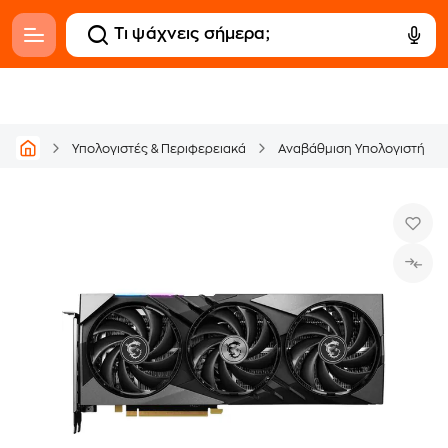
Υπολογιστές & Περιφερειακά
Αναβάθμιση Υπολογιστή