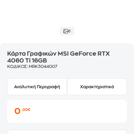
6
Κάρτα Γραφικών MSI GeForce RTX
4060 Ti 16GB
ΚΩΔΙΚΟΣ:
MRK3044007
Αναλυτική Περιγραφή
Χαρακτηριστικά
0
,00€