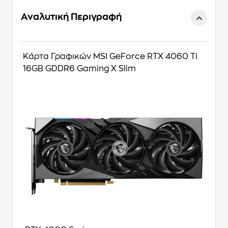
Αναλυτική Περιγραφή
Κάρτα Γραφικών MSI GeForce RTX 4060 Ti
16GB GDDR6 Gaming X Slim