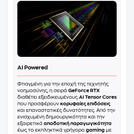
AI Powered
Φτιαγμένη για την εποχή της τεχνητής
νοημοσύνης, η σειρά
GeForce RTX
διαθέτει εξειδικευμένους
AI Tensor Cores
που προσφέρουν
κορυφαίες επιδόσεις
και επαναστατικές δυνατότητες. Από την
ενισχυμένη δημιουργικότητα και την
εξαιρετικά
αποδοτική παραγωγικότητα
έως το εκπληκτικά γρήγορο
gaming
με