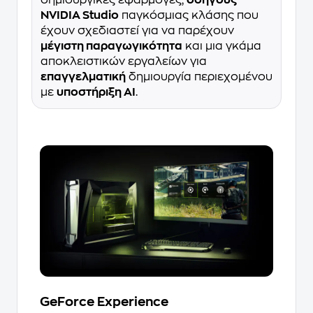
δημιουργικές εφαρμογές,
οδηγούς
NVIDIA Studio
παγκόσμιας κλάσης που
έχουν σχεδιαστεί για να παρέχουν
μέγιστη παραγωγικότητα
και μια γκάμα
αποκλειστικών εργαλείων για
επαγγελματική
δημιουργία περιεχομένου
με
υποστήριξη AI
.
GeForce Experience