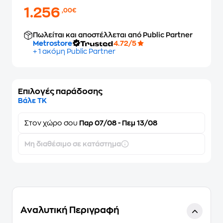
1.256
,00€
Πωλείται και αποστέλλεται από Public Partner
Metrostore
4.72/5
+ 1 ακόμη Public Partner
Επιλογές παράδοσης
Βάλε ΤΚ
Στον
χώρο σου
Παρ 07/08 - Πεμ 13/08
Μη διαθέσιμο σε κατάστημα
Αναλυτική Περιγραφή