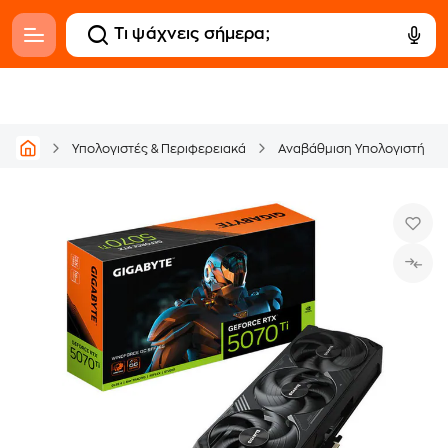
Υπολογιστές & Περιφερειακά
Αναβάθμιση Υπολογιστή