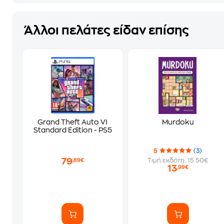
Άλλοι πελάτες είδαν επίσης
Grand Theft Auto VI
Murdoku
Standard Edition - PS5
5
(3)
79
Τιμή εκδότη: 15.50€
,89€
13
,99€