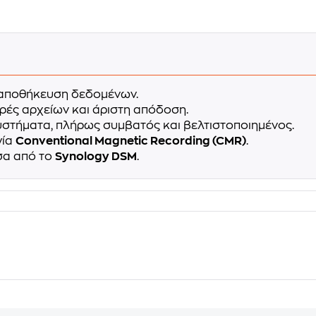
 αποθήκευση δεδομένων.
ρές αρχείων και άριστη απόδοση.
στήματα, πλήρως συμβατός και βελτιστοποιημένος.
γία
Conventional Magnetic Recording (CMR)
.
σα από το
Synology DSM
.