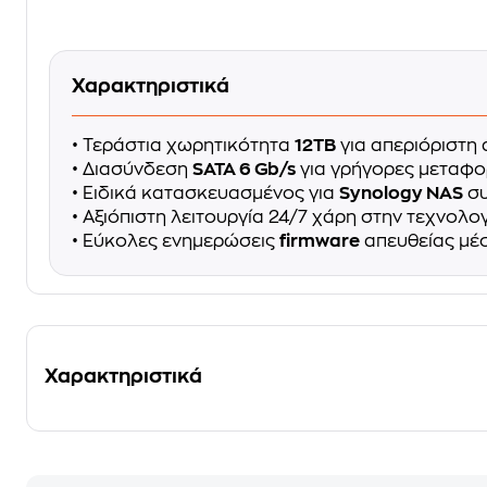
Χαρακτηριστικά
• Τεράστια χωρητικότητα
12TB
για απεριόριστη
• Διασύνδεση
SATA 6 Gb/s
για γρήγορες μεταφο
• Ειδικά κατασκευασμένος για
Synology NAS
συ
• Αξιόπιστη λειτουργία 24/7 χάρη στην τεχνολο
• Εύκολες ενημερώσεις
firmware
απευθείας μέ
Χαρακτηριστικά