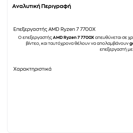
Αναλυτική Περιγραφή
Επεξεργαστής AMD Ryzen 7 7700X
Ο επεξεργαστής
AMD Ryzen 7 7700X
απευθύνεται σε χρ
βίντεο, και ταυτόχρονα θέλουν να απολαμβάνουν
g
επεξεργαστή μ
Χαρακτηριστικά