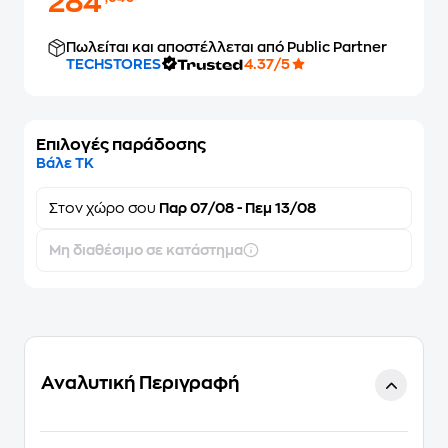
284
Πωλείται και αποστέλλεται από Public Partner
TECHSTORES
4.37/5
Επιλογές παράδοσης
Βάλε ΤΚ
Στον
χώρο σου
Παρ 07/08 - Πεμ 13/08
Μη διαθέσιμο σε κατάστημα
Αναλυτική Περιγραφή