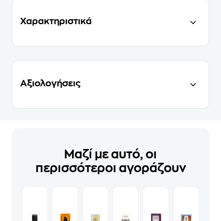
Χαρακτηριστικά
Αξιολογήσεις
Μαζί με αυτό, οι
περισσότεροι αγοράζουν