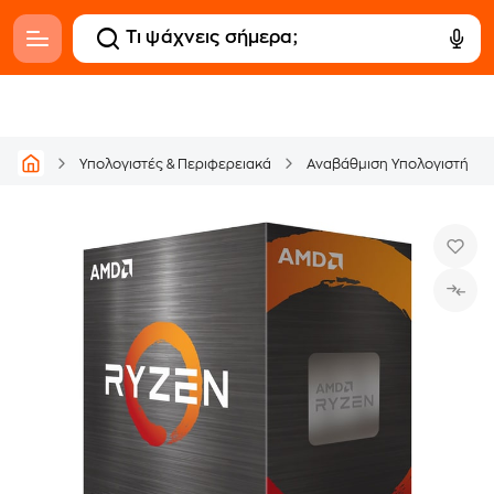
Υπολογιστές & Περιφερειακά
Αναβάθμιση Υπολογιστή