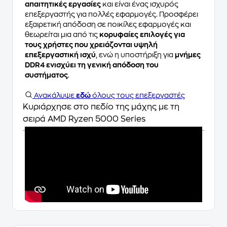
απαιτητικές εργασίες
και είναι ένας ισχυρός
επεξεργαστής για πολλές εφαρμογές. Προσφέρει
εξαιρετική απόδοση σε ποικίλες εφαρμογές και
θεωρείται μια από τις
κορυφαίες επιλογές για
τους χρήστες που χρειάζονται υψηλή
επεξεργαστική ισχύ
, ενώ η υποστήριξη για
μνήμες
DDR4 ενισχύει τη γενική απόδοση του
συστήματος
.
Ανακάλυψε
εδώ
όλους τους επεξεργαστές
Κυριάρχησε στο πεδίο της μάχης με τη
σειρά AMD Ryzen 5000 Series