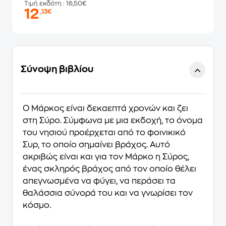
Τιμή εκδότη
: 16,50€
12
,13€
Σύνοψη βιβλίου
Ο Μάρκος είναι δεκαεπτά χρονών και ζει
στη Σύρο. Σύμφωνα με μια εκδοχή, το όνομα
του νησιού προέρχεται από το φοινικικό
Συρ, το οποίο σημαίνει βράχος. Αυτό
ακριβώς είναι και για τον Μάρκο η Σύρος,
ένας σκληρός βράχος από τον οποίο θέλει
απεγνωσμένα να φύγει, να περάσει τα
θαλάσσια σύνορά του και να γνωρίσει τον
κόσμο.