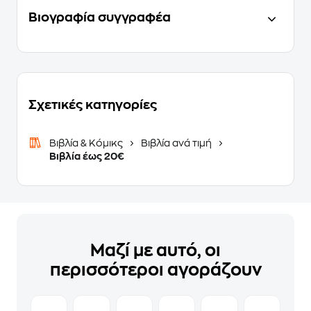
Βιογραφία συγγραφέα
Σχετικές κατηγορίες
Βιβλία & Κόμικς
Βιβλία ανά τιμή
Βιβλία έως 20€
Μαζί με αυτό, οι
περισσότεροι αγοράζουν