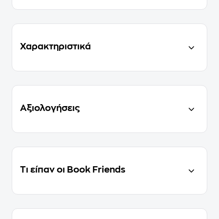
Χαρακτηριστικά
Αξιολογήσεις
Τι είπαν οι Book Friends