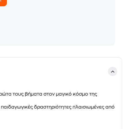
ρώτα τους βήματα στον μαγικό κόσμο της
 παιδαγωγικές δραστηριότητες πλαισιωμένες από