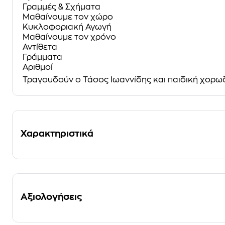
Γραμμές & Σχήματα
Μαθαίνουμε τον χώρο
Κυκλοφοριακή Αγωγή
Μαθαίνουμε τον χρόνο
Αντίθετα
Γράμματα
Αριθμοί
Τραγουδούν ο Τάσος Ιωαννίδης και παιδική χορω
Χαρακτηριστικά
Αξιολογήσεις