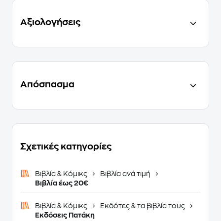
Αξιολογήσεις
Απόσπασμα
Σχετικές κατηγορίες
Βιβλία & Κόμικς
Βιβλία ανά τιμή
Βιβλία έως 20€
Βιβλία & Κόμικς
Εκδότες & τα βιβλία τους
Εκδόσεις Πατάκη