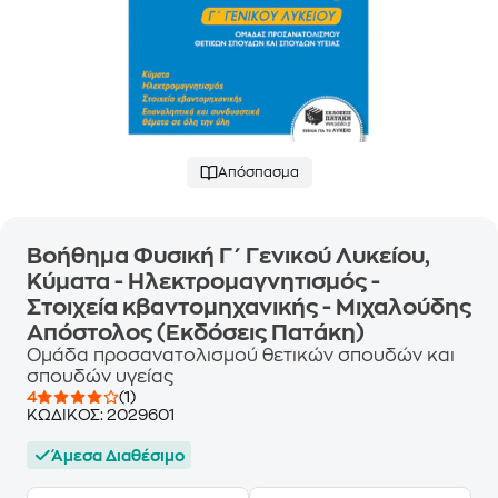
Απόσπασμα
Βοήθημα Φυσική Γ΄ Γενικού Λυκείου,
Κύματα - Ηλεκτρομαγνητισμός -
Στοιχεία κβαντομηχανικής - Μιχαλούδης
Απόστολος (Εκδόσεις Πατάκη)
Ομάδα προσανατολισμού θετικών σπουδών και
σπουδών υγείας
4
(1)
ΚΩΔΙΚΟΣ:
2029601
Άμεσα Διαθέσιμο