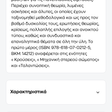
Περιέχει συνοπτική θεωρία, λυμένες
ασκήσεις και άλυτες, οι οποίες έχουν
ταξινομηθεί μεθοδολογικά και ως προς τον
βαθμό δυσκολίας τους, ερωτήσεις θεωρίας,
κρίσεως, πολλαπλής επιλογής και ανοικτού
τύπου, καθώς και συνδυαστικά και
επαναληπτικά θέματα σε όλη την ύλη. Το
πρώτο μέρος (ISBN: 978-618-07-0212-5,
ΒΚΜ: 14212) αναφέρεται στις ενότητες
«Κρούσεις», «Μηχανική στερεού σώματος»
και «Ταλαντώσεις».
Χαρακτηριστικά