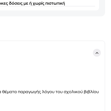
κες δόσεις με ή χωρίς πιστωτική
να θέματα παραγωγής λόγου του σχολικού βιβλίου