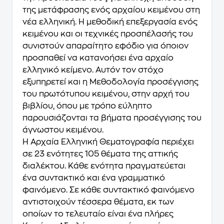
της μετάφρασης ενός αρχαίου κειμένου στη
νέα ελληνική. Η μεθοδική επεξεργασία ενός
κειμένου και οι τεχνικές προσπέλασής του
συνιστούν απαραίτητο εφόδιο για όποιον
προσπαθεί να κατανοήσει ένα αρχαίο
ελληνικό κείμενο. Αυτόν τον στόχο
εξυπηρετεί και η Μεθοδολογία προσέγγισης
του πρωτότυπου κειμένου, στην αρχή του
βιβλίου, όπου με τρόπο εύληπτο
παρουσιάζονται τα βήματα προσέγγισης του
άγνωστου κειμένου.
Η Αρχαία Ελληνική Θεματογραφία
περιέχει
σε 23 ενότητες 105 θέματα της αττικής
διαλέκτου
. Κάθε ενότητα πραγματεύεται
ένα συντακτικό και ένα γραμματικό
φαινόμενο. Σε κάθε συντακτικό φαινόμενο
αντιστοιχούν τέσσερα θέματα, εκ των
οποίων το τελευταίο είναι ένα πλήρες