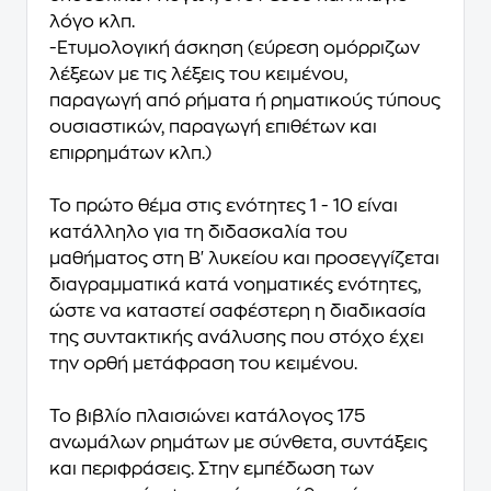
λόγο κλπ.
-Ετυμολογική άσκηση (εύρεση ομόρριζων
λέξεων με τις λέξεις του κειμένου,
παραγωγή από ρήματα ή ρηματικούς τύπους
ουσιαστικών, παραγωγή επιθέτων και
επιρρημάτων κλπ.)
Το πρώτο θέμα στις ενότητες 1 - 10 είναι
κατάλληλο για τη διδασκαλία του
μαθήματος στη Β' λυκείου και προσεγγίζεται
διαγραμματικά κατά νοηματικές ενότητες,
ώστε να καταστεί σαφέστερη η διαδικασία
της συντακτικής ανάλυσης που στόχο έχει
την ορθή μετάφραση του κειμένου.
Το βιβλίο πλαισιώνει
κατάλογος 175
ανωμάλων ρημάτων με σύνθετα, συντάξεις
και περιφράσεις
. Στην εμπέδωση των