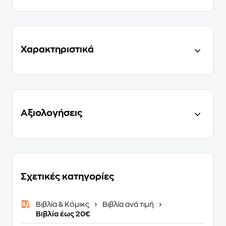
Χαρακτηριστικά
Αξιολογήσεις
Σχετικές κατηγορίες
Βιβλία & Κόμικς
Βιβλία ανά τιμή
Βιβλία έως 20€