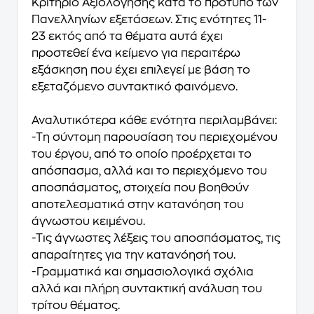
Κριτήριο Αξιολόγησης κατά το πρότυπο των
Πανελληνίων εξετάσεων. Στις ενότητες 11-
23 εκτός από τα θέματα αυτά έχει
προστεθεί ένα κείμενο για περαιτέρω
εξάσκηση που έχει επιλεγεί με βάση το
εξεταζόμενο συντακτικό φαινόμενο.
Αναλυτικότερα κάθε ενότητα περιλαμβάνει:
-Τη σύντομη παρουσίαση του περιεχομένου
του έργου, από το οποίο προέρχεται το
απόσπασμα, αλλά και το περιεχόμενο του
αποσπάσματος, στοιχεία που βοηθούν
αποτελεσματικά στην κατανόηση του
άγνωστου κειμένου.
-Τις άγνωστες λέξεις του αποσπάσματος, τις
απαραίτητες για την κατανόησή του.
-Γραμματικά και σημασιολογικά σχόλια
αλλά και πλήρη συντακτική ανάλυση του
τρίτου θέματος.