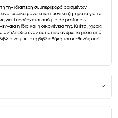
αυτή την ιδιαίτερη συμπεριφορά ορισμένων
 είναι μερικά μόνο επιστημονικά ζητήματα για τα
σως γιατί προέρχεται από μια de profundis
αία η ίδια και η οικογένειά της. Κι έτσι, χωρίς
, να αντιληφθεί έναν αυτιστικό άνθρωπο μέσα από
 βιβλίο να μπει στη βιβλιοθήκη του καθενός από