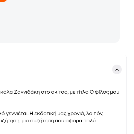
κόλα Ζαννιδάκη στο σκίτσο, με τίτλο O φίλος μου
 γεννιέται. Η εκδοτική μας χρονιά, λοιπόν,
η συζήτηση, μια συζήτηση που αφορά πολύ