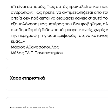
«Τι είναι αυτισμός; Πώς αυτός προκαλείται και πο
ανθρώπων; Πώς πρέπει να αντιμετωπίζεται από τους
οποία δεν πρόκειται να διαβάσει κανείς σ’ αυτό το 
εξομολόγηση μιας μητέρας που δεν φοβήθηκε, αλλά 
ακαδημαϊσμό ή διδακτισμό, μπορεί κανείς, χωρίς ν
την περιγραφή της συμπεριφοράς του, να κατανοήσε
εμάς…»
Μάριος Αθανασόπουλος,
Μέλος ΕΔΙΠ Πανεπιστημίου
Χαρακτηριστικά