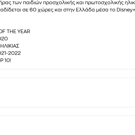
ήρας των παιδιών προσχολικής και πρωτοσχολικής ηλικίας
δίδεται σε 60 χώρες και στην Ελλάδα μέσα το Disney+, 
OF THE YEAR
020
 ΗΛΙΚΙΑΣ
021-2022
P 10!