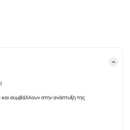
!
ατα και συμβάλλουν στην ανάπτυξη της