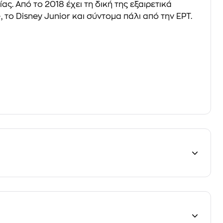
. Από το 2018 έχει τη δική της εξαιρετικά
το Disney Junior και σύντομα πάλι από την ΕΡΤ.