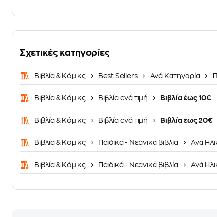
Σχετικές κατηγορίες
Βιβλία & Κόμικς
Best Sellers
Ανά Κατηγορία
Π
Βιβλία & Κόμικς
Βιβλία ανά τιμή
Βιβλία έως 10€
Βιβλία & Κόμικς
Βιβλία ανά τιμή
Βιβλία έως 20€
Βιβλία & Κόμικς
Παιδικά - Νεανικά βιβλία
Ανά Ηλι
Βιβλία & Κόμικς
Παιδικά - Νεανικά βιβλία
Ανά Ηλι