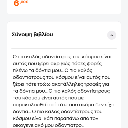
6
,60€
Σύνοψη βιβλίου
Ο πιο καλός οδοντίατρος του κόσμου είναι
αυτός που ξέρει ακριβώς πόσες φορές
πλένω τα δόντια μου... Ο πιο καλός
οδοντίατρους του κόσμου είναι αυτός που
ξέρει πότε τρώω ακατάλληλες τροφές για
τα δόντια μου... Ο πιο καλός οδοντίατρους
του κόσμου είναι αυτός που με
παρακολουθεί από τότε που ακόμα δεν είχα
δόντια... Ο πιο καλός οδοντίατρους του
κόσμου είναι κάτι παραπάνω από τον
οικογενειακό μου οδοντίατρο...