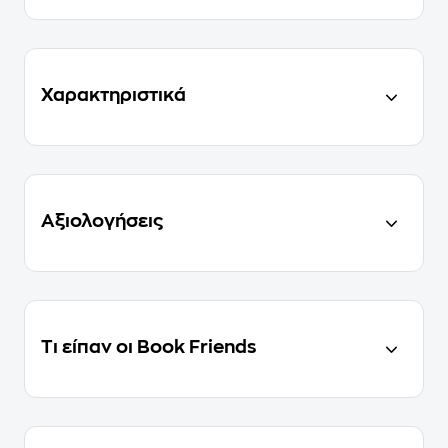
Χαρακτηριστικά
Αξιολογήσεις
Τι είπαν οι Book Friends