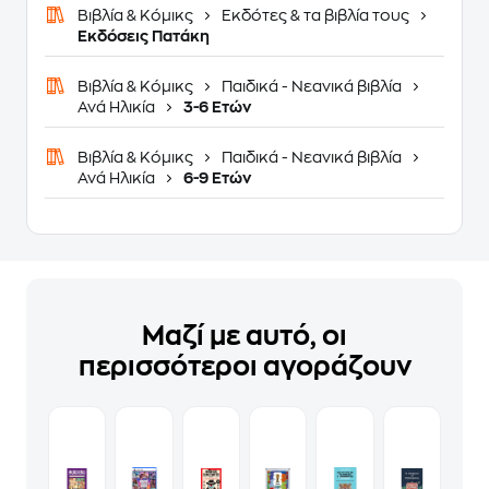
Βιβλία & Κόμικς
Εκδότες & τα βιβλία τους
Εκδόσεις Πατάκη
Βιβλία & Κόμικς
Παιδικά - Νεανικά βιβλία
Ανά Ηλικία
3-6 Ετών
Βιβλία & Κόμικς
Παιδικά - Νεανικά βιβλία
Ανά Ηλικία
6-9 Ετών
Μαζί με αυτό, οι
περισσότεροι αγοράζουν