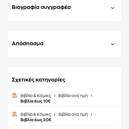
Βιογραφία συγγραφέα
Απόσπασμα
Σχετικές κατηγορίες
Βιβλία & Κόμικς
Βιβλία ανά τιμή
Βιβλία έως 10€
Βιβλία & Κόμικς
Βιβλία ανά τιμή
Βιβλία έως 20€