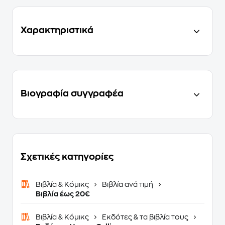
Χαρακτηριστικά
Βιογραφία συγγραφέα
Σχετικές κατηγορίες
Βιβλία & Κόμικς
Βιβλία ανά τιμή
Βιβλία έως 20€
Βιβλία & Κόμικς
Εκδότες & τα βιβλία τους