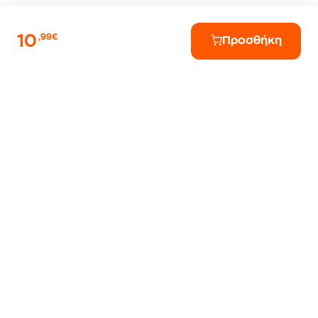
10
,99€
Προσθήκη