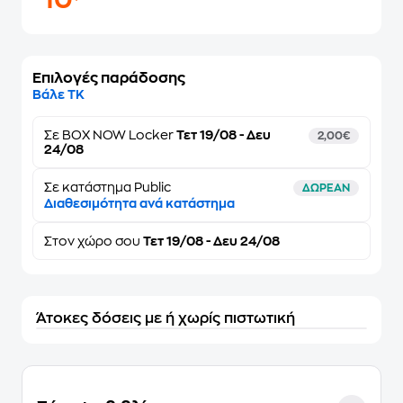
10
Επιλογές παράδοσης
Βάλε ΤΚ
Σε
BOX NOW Locker
Τετ 19/08 - Δευ
2,00€
24/08
Σε κατάστημα Public
ΔΩΡΕΑΝ
Διαθεσιμότητα ανά κατάστημα
Στον
χώρο σου
Τετ 19/08 - Δευ 24/08
Άτοκες δόσεις με ή χωρίς πιστωτική