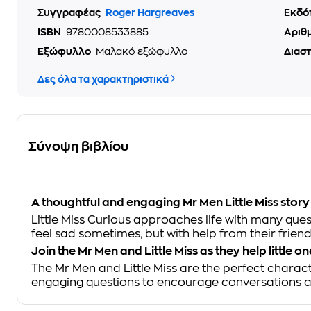
Συγγραφέας
Roger Hargreaves
Εκδό
ISBN
9780008533885
Αριθ
Εξώφυλλο
Μαλακό εξώφυλλο
Διασ
Δες όλα τα χαρακτηριστικά
Σύνοψη βιβλίου
A thoughtful and engaging Mr Men Little Miss stor
Little Miss Curious approaches life with many ques
feel sad sometimes, but with help from their frien
Join the Mr Men and Little Miss as they help little 
The Mr Men and Little Miss are the perfect chara
engaging questions to encourage conversations and