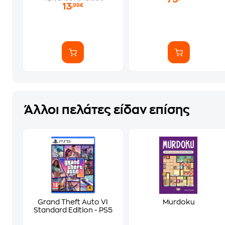
13
,99€
Άλλοι πελάτες είδαν επίσης
Grand Theft Auto VI
Murdoku
Standard Edition - PS5