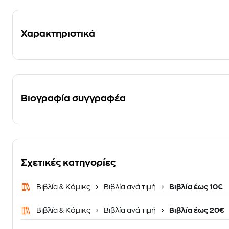
Χαρακτηριστικά
Βιογραφία συγγραφέα
Σχετικές κατηγορίες
Βιβλία & Κόμικς
Βιβλία ανά τιμή
Βιβλία έως 10€
Βιβλία & Κόμικς
Βιβλία ανά τιμή
Βιβλία έως 20€