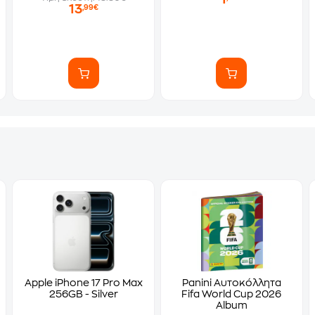
13
,99€
Apple iPhone 17 Pro Max
Panini Αυτοκόλλητα
256GB - Silver
Fifa World Cup 2026
Album