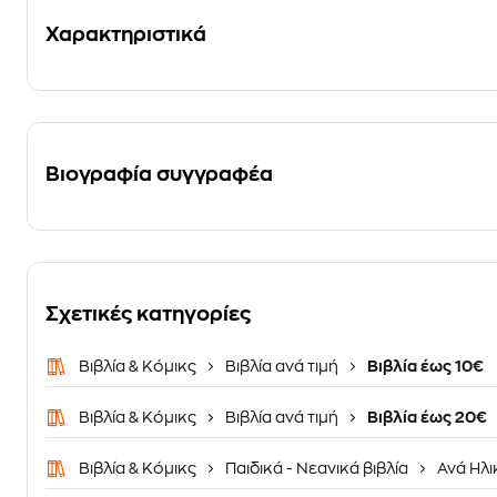
Χαρακτηριστικά
Βιογραφία συγγραφέα
Σχετικές κατηγορίες
Βιβλία & Κόμικς
Βιβλία ανά τιμή
Βιβλία έως 10€
Βιβλία & Κόμικς
Βιβλία ανά τιμή
Βιβλία έως 20€
Βιβλία & Κόμικς
Παιδικά - Νεανικά βιβλία
Ανά Ηλι