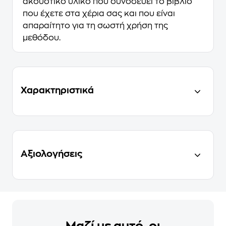
ακουστικό υλικό που συνοδεύει το βιβλίο
που έχετε στα χέρια σας και που είναι
απαραίτητο για τη σωστή χρήση της
μεθόδου.
Χαρακτηριστικά
Αξιολογήσεις