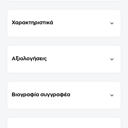
Χαρακτηριστικά
Αξιολογήσεις
Βιογραφία συγγραφέα