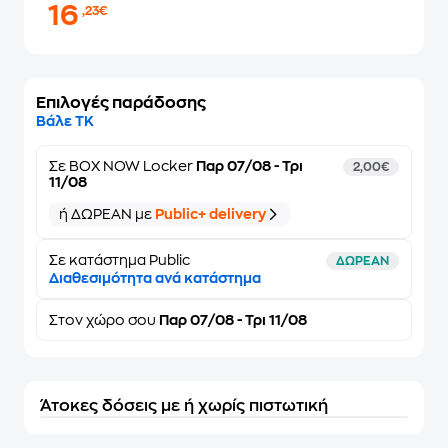
16
,23€
Επιλογές παράδοσης
Βάλε ΤΚ
Σε
BOX NOW Locker
Παρ 07/08 - Τρι
2,00€
11/08
ή ΔΩΡΕΑΝ με
Public+ delivery
Σε κατάστημα Public
ΔΩΡΕΑΝ
Διαθεσιμότητα ανά κατάστημα
Στον
χώρο σου
Παρ 07/08 - Τρι 11/08
Άτοκες δόσεις με ή χωρίς πιστωτική