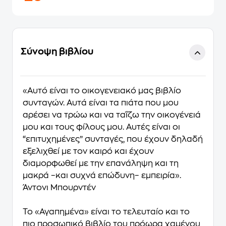
Σύνοψη βιβλίου
«Αυτό είναι το οικογενειακό μας βιβλίο
συνταγών. Αυτά είναι τα πιάτα που μου
αρέσει να τρώω και να ταΐζω την οικογένειά
μου και τους φίλους μου. Αυτές είναι οι
“επιτυχημένες” συνταγές, που έχουν δηλαδή
εξελιχθεί με τον καιρό και έχουν
διαμορφωθεί με την επανάληψη και τη
μακρά –και συχνά επώδυνη– εμπειρία».
Άντονι Μπουρντέν
Το «Αγαπημένα» είναι το τελευταίο και το
πιο προσωπικό βιβλίο του πρόωρα χαμένου