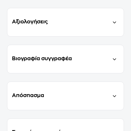
Αξιολογήσεις
Βιογραφία συγγραφέα
Απόσπασμα