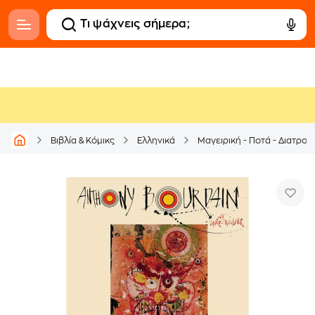
Βιβλία & Κόμικς
Ελληνικά
Μαγειρική - Ποτά - Διατρο