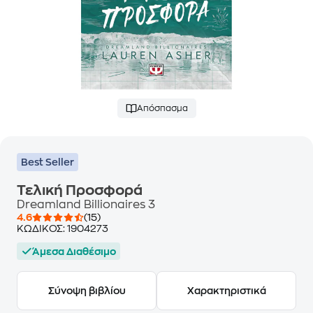
Απόσπασμα
Best Seller
Τελική Προσφορά
Dreamland Billionaires 3
4.6
(15)
ΚΩΔΙΚΟΣ:
1904273
Άμεσα Διαθέσιμο
Σύνοψη βιβλίου
Χαρακτηριστικά