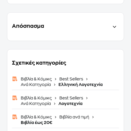
Απόσπασμα
Σχετικές κατηγορίες
Βιβλία & Κόμικς
Best Sellers
Ανά Κατηγορία
Ελληνική Λογοτεχνία
Βιβλία & Κόμικς
Best Sellers
Ανά Κατηγορία
Λογοτεχνία
Βιβλία & Κόμικς
Βιβλία ανά τιμή
Βιβλία έως 20€