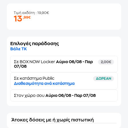
Τιμή εκδότη
: 19,90€
13
,99€
Επιλογές παράδοσης
Βάλε ΤΚ
Σε
BOX NOW Locker
Αύριο 06/08 - Παρ
2,00€
07/08
Σε κατάστημα Public
ΔΩΡΕΑΝ
Διαθεσιμότητα ανά κατάστημα
Στον
χώρο σου
Αύριο 06/08 - Παρ 07/08
Άτοκες δόσεις με ή χωρίς πιστωτική