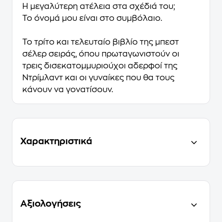
Η μεγαλύτερη ατέλεια στα σχέδιά του;
Το όνομά μου είναι στο συμβόλαιο.
Το τρίτο και τελευταίο βιβλίο της μπεστ
σέλερ σειράς, όπου πρωταγωνιστούν οι
τρεις δισεκατομμυριούχοι αδερφοί της
Ντρίμλαντ και οι γυναίκες που θα τους
κάνουν να γονατίσουν.
Χαρακτηριστικά
Αξιολογήσεις