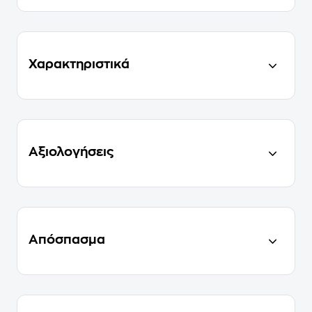
Χαρακτηριστικά
Αξιολογήσεις
Απόσπασμα