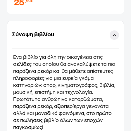
25
,99€
Σύνοψη βιβλίου
Ένα βιβλίο για όλη την οικογένεια στις
σελίδες του οποίου θα ανακαλύψετε τα πιο
παράξενα ρεκόρ και θα μάθετε απίστευτες
πληροφορίες για μια ευρεία γκάμα
κατηγοριών: σπορ, κινηματογράφος, βιβλία,
μουσική, επιστήμη και τεχνολογία.
Πρωτότυπα ανθρώπινα κατορθώματα,
παράξενα ρεκόρ, αξιοπερίεργα γεγονότα
αλλά και μοναδικά φαινόμενα, στο πρώτο
σε πωλήσεις βιβλίο όλων των εποχών
παγκοσμίως!