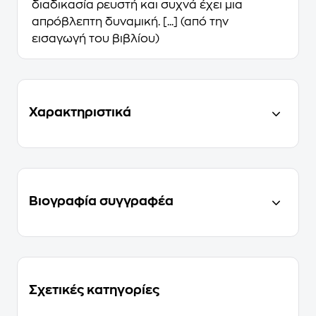
διαδικασία ρευστή και συχνά έχει μια
απρόβλεπτη δυναμική. [...] (από την
εισαγωγή του βιβλίου)
Χαρακτηριστικά
Βιογραφία συγγραφέα
Σχετικές κατηγορίες