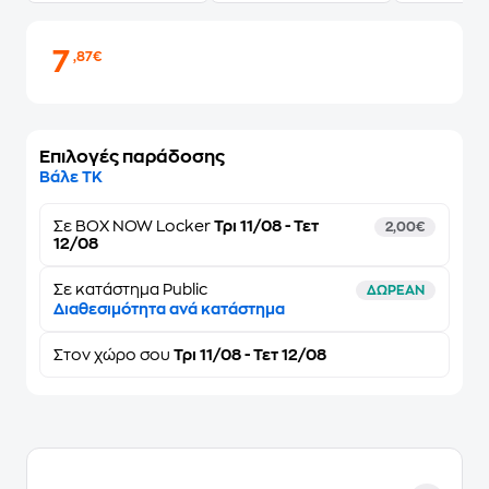
7
,87€
Επιλογές παράδοσης
Βάλε ΤΚ
Σε
BOX NOW Locker
Τρι 11/08 - Τετ
2,00€
12/08
Σε κατάστημα Public
ΔΩΡΕΑΝ
Διαθεσιμότητα ανά κατάστημα
Στον
χώρο σου
Τρι 11/08 - Τετ 12/08