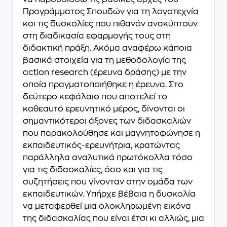
Προγράμματος Σπουδών για τη λογοτεχνία
και τις δυσκολίες που πιθανόν ανακύπτουν
στη διαδικασία εφαρμογής τους στη
διδακτική πράξη. Ακόμα αναφέρω κάποια
βασικά στοιχεία για τη μεθοδολογία της
action research (έρευνα δράσης) με την
οποία πραγματοποιήθηκε η έρευνα. Στο
δεύτερο κεφάλαιο που αποτελεί το
καθεαυτό ερευνητικό μέρος, δίνονται οι
σημαντικότεροι άξονες των διδασκαλιών
που παρακολούθησε και μαγνητοφώνησε η
εκπαιδευτικός-ερευνήτρια, κρατώντας
παράλληλα αναλυτικά πρωτόκολλα τόσο
για τις διδασκαλίες, όσο και για τις
συζητήσεις που γίνονταν στην ομάδα των
εκπαιδευτικών. Υπήρχε βέβαια η δυσκολία
να μεταφερθεί μια ολοκληρωμένη εικόνα
της διδασκαλίας που είναι έτσι κι αλλιώς, μια