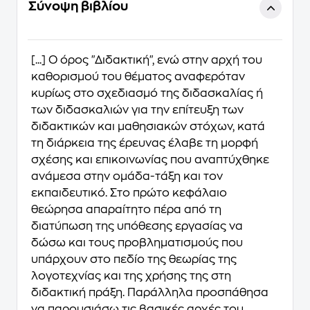
Σύνοψη βιβλίου
[...] Ο όρος "Διδακτική", ενώ στην αρχή του
καθορισμού του θέματος αναφερόταν
κυρίως στο σχεδιασμό της διδασκαλίας ή
των διδασκαλιών για την επίτευξη των
διδακτικών και μαθησιακών στόχων, κατά
τη διάρκεια της έρευνας έλαβε τη μορφή
σχέσης και επικοινωνίας που αναπτύχθηκε
ανάμεσα στην ομάδα-τάξη και τον
εκπαιδευτικό. Στο πρώτο κεφάλαιο
θεώρησα απαραίτητο πέρα από τη
διατύπωση της υπόθεσης εργασίας να
δώσω και τους προβληματισμούς που
υπάρχουν στο πεδίο της θεωρίας της
λογοτεχνίας και της χρήσης της στη
διδακτική πράξη. Παράλληλα προσπάθησα
να παρουσιάσω τις βασικές αρχές του