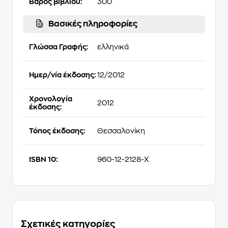
Βάρος βιβλίου:
300
Βασικές πληροφορίες
Γλώσσα Γραφής:
ελληνικά
Ημερ/νία έκδοσης:
12/2012
Χρονολογία
2012
έκδοσης:
Τόπος έκδοσης:
Θεσσαλονίκη
ISBN 10:
960-12-2128-Χ
Σχετικές κατηγορίες