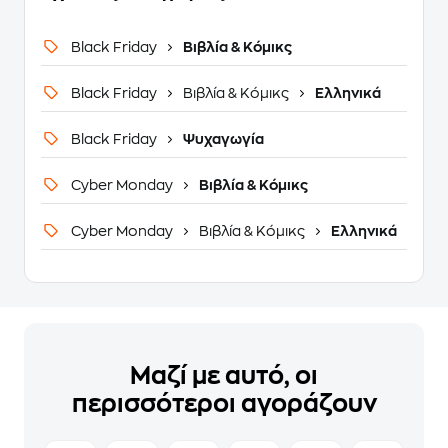
Black Friday
Βιβλία & Κόμικς
Black Friday
Βιβλία & Κόμικς
Ελληνικά
Black Friday
Ψυχαγωγία
Cyber Monday
Βιβλία & Κόμικς
Cyber Monday
Βιβλία & Κόμικς
Ελληνικά
Μαζί με αυτό, οι
περισσότεροι αγοράζουν