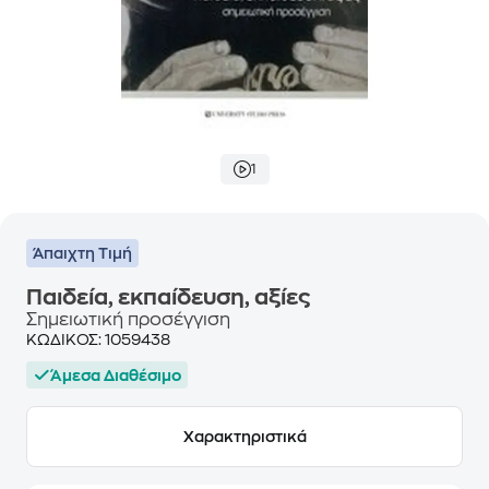
1
Άπαιχτη Τιμή
Παιδεία, εκπαίδευση, αξίες
Σημειωτική προσέγγιση
ΚΩΔΙΚΟΣ:
1059438
Άμεσα Διαθέσιμο
Χαρακτηριστικά