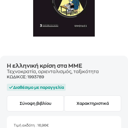
Η ελληνική κρίση στα ΜΜΕ
Τεχνοκρατία, οριενταλισμός, ταξικότητα
ΚΩΔΙΚΟΣ:
1993789
Διαθέσιμο με παραγγελία
Σύνοψη βιβλίου
Χαρακτηριστικά
Τιμή εκδότη
: 16,96€