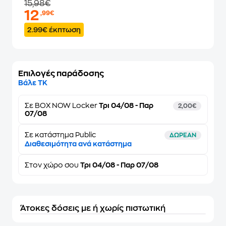
15,98€
12
,99€
2.99€ έκπτωση
Επιλογές παράδοσης
Βάλε ΤΚ
Σε
BOX NOW Locker
Τρι 04/08 - Παρ
2,00€
07/08
Σε κατάστημα Public
ΔΩΡΕΑΝ
Διαθεσιμότητα ανά κατάστημα
Στον
χώρο σου
Τρι 04/08 - Παρ 07/08
Άτοκες δόσεις με ή χωρίς πιστωτική