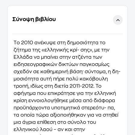
Σύνοψη βιβλίου
Tο 2010 ανέκυψε στη δημοσιότητα το
ζήτημα της «ελληνικής κρί- σης», με την
Ελλάδα να μπαίνει στην ατζέντα των
ειδησεογραφικών δικτύων παγκοσμίως
σχεδόν σε καθημερινή βάση· σύντομα, η δη-
μοσιότητα αυτή πήρε πολύ κακόβουλη
τροπή, ιδίως στη διετία 2011-2012. Το
αφήγημα που επικράτησε για την ελληνική
κρίση εννοιολογήθηκε μέσα από διάφορα
προϋπάρχοντα υποτιμητικά στερεότυ- πα,
τα οποία τώρα αξιοποιήθηκαν για να στηθεί
μια άγρια επίθεση στο σύνολο του
ελληνικού λαού – αν και στην