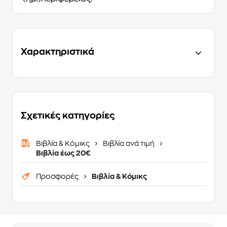
Χαρακτηριστικά
Σχετικές κατηγορίες
Βιβλία & Κόμικς
Βιβλία ανά τιμή
Βιβλία έως 20€
Προσφορές
Βιβλία & Κόμικς