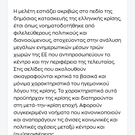
Η μελέτη εστιάζει ακριβώς στο πεδίο της
δημόσιας κατασκευής της ελληνικής κρίσης,
έτσι όπως νοηματοδοτήθηκε από
φιλελεύθερους πολιτικούς και
διανοούμενους, στοχεύοντας στην ανάλυση
μεγάλων ενημερωτικών μέσων τριών
χωρών της ΕΕ που αντιπροσωπεύουν το
κέντρο και την περιφέρεια της τελευταίας.
Στις σελίδες που ακολουθούν
σκιαγραφούνται κριτικά τα βασικά και
μόνιμα χαρακτηριστικά του ηγεμονικού
λόγου της κρίσης. Τα χαρακτηριστικά αυτά
προϋπήρχαν της κρίσης και διατηρούνται
στη μετά-την-κρίση εποχή. Αφορούν
συγκεκριμένα νοήματα που κανονικοποιούν
και αναπαράγουν τις άνισες κοινωνικές και
πολιτικές σχέσεις μεταξύ κέντρου και
(ημι)περιφέρειας.