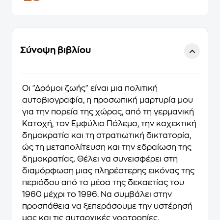
Σύνοψη βιβλίου
Οι "Δρόμοι ζωής" είναι μια πολιτική
αυτοβιογραφία, η προσωπική μαρτυρία μου
για την πορεία της χώρας, από τη γερμανική
Κατοχή, τον Εμφύλιο Πόλεμο, την καχεκτική
δημοκρατία και τη στρατιωτική δικτατορία,
ώς τη μεταπολίτευση και την εδραίωση της
δημοκρατίας. Θέλει να συνεισφέρει στη
διαμόρφωση μιας πληρέστερης εικόνας της
περιόδου από τα μέσα της δεκαετίας του
1960 μέχρι το 1996. Να συμβάλει στην
προσπάθεια να ξεπεράσουμε την υστέρησή
μας και τις αυταρχικές νοοτροπίες.