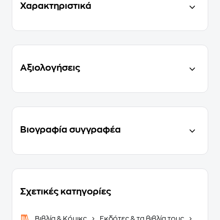
Χαρακτηριστικά
Αξιολογήσεις
Βιογραφία συγγραφέα
Σχετικές κατηγορίες
Βιβλία & Κόμικς
Εκδότες & τα βιβλία τους