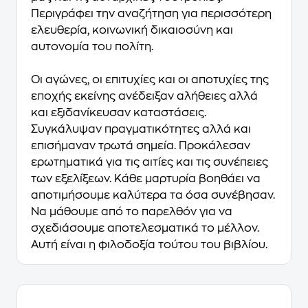
Περιγράφει την αναζήτηση για περισσότερη
ελευθερία, κοινωνική δικαιοσύνη και
αυτονομία του πολίτη.
Οι αγώνες, οι επιτυχίες και οι αποτυχίες της
εποχής εκείνης ανέδειξαν αλήθειες αλλά
και εξιδανίκευσαν καταστάσεις.
Συγκάλυψαν πραγματικότητες αλλά και
επισήμαναν τρωτά σημεία. Προκάλεσαν
ερωτηματικά για τις αιτίες και τις συνέπειες
των εξελίξεων. Κάθε μαρτυρία βοηθάει να
αποτιμήσουμε καλύτερα τα όσα συνέβησαν.
Να μάθουμε από το παρελθόν για να
σχεδιάσουμε αποτελεσματικά το μέλλον.
Αυτή είναι η φιλοδοξία τούτου του βιβλίου.