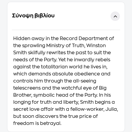
Σύνοψη βιβλίου
Hidden away in the Record Department of
the sprawling Ministry of Truth, Winston
Smith skilfully rewrites the past to suit the
needs of the Party. Yet he inwardly rebels
against the totalitarian world he lives in,
which demands absolute obedience and
controls him through the all-seeing
telescreens and the watchful eye of Big
Brother, symbolic head of the Party. In his
longing for truth and liberty, Smith begins a
secret love affair with a fellow-worker, Julia,
but soon discovers the true price of
freedom is betrayal.