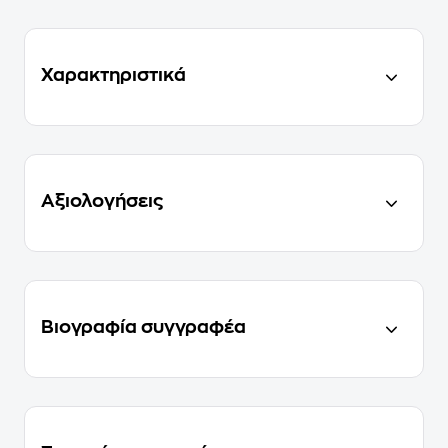
Χαρακτηριστικά
Αξιολογήσεις
Βιογραφία συγγραφέα