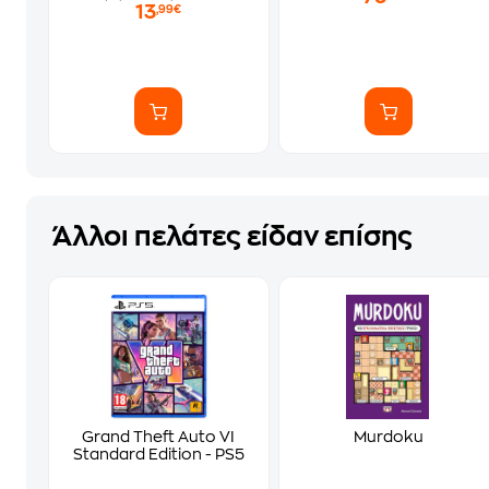
13
,99€
Άλλοι πελάτες είδαν επίσης
Grand Theft Auto VI
Murdoku
Standard Edition - PS5