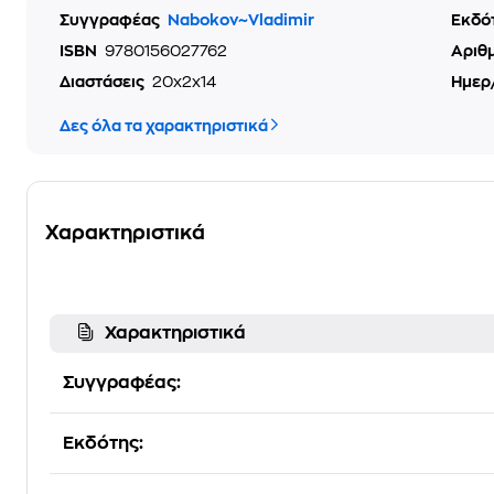
Συγγραφέας
Nabokov~Vladimir
Εκδό
ISBN
9780156027762
Αριθ
Διαστάσεις
20x2x14
Ημερ
Δες όλα τα χαρακτηριστικά
Χαρακτηριστικά
Χαρακτηριστικά
Συγγραφέας:
Εκδότης: