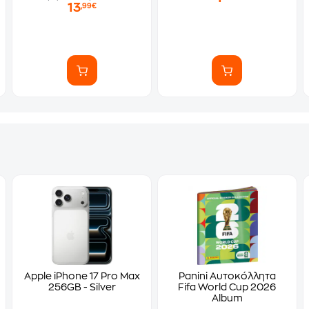
13
,99€
Apple iPhone 17 Pro Max
Panini Αυτοκόλλητα
256GB - Silver
Fifa World Cup 2026
Album