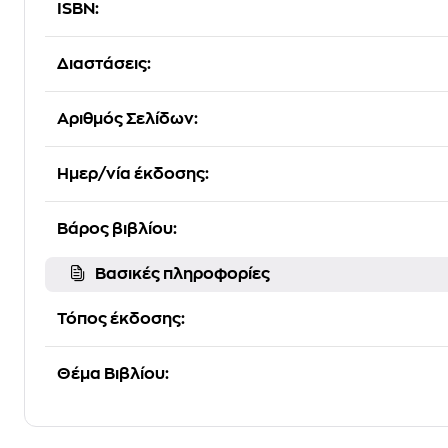
ISBN:
Διαστάσεις:
Αριθμός Σελίδων:
Ημερ/νία έκδοσης:
Βάρος βιβλίου:
Βασικές πληροφορίες
Τόπος έκδοσης:
Θέμα Βιβλίου: