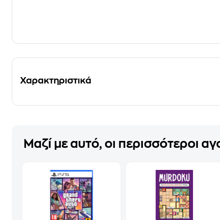
Χαρακτηριστικά
Μαζί με αυτό, οι περισσότεροι α