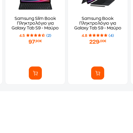
Samsung Slim Book
Samsung Book
Πληκτρολόγιο για
Πληκτρολόγιο για
Galaxy Tab S9 - Μαύρο
Galaxy Tab S9 - Μαύρο
4.5
(2)
4.8
(4)
97
229
,90€
,00€