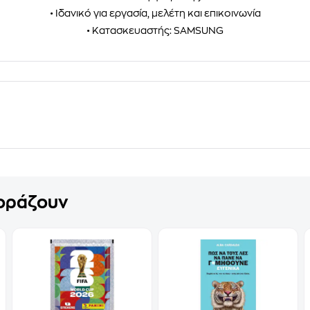
• Ιδανικό για εργασία, μελέτη και επικοινωνία
• Κατασκευαστής: SAMSUNG
γοράζουν