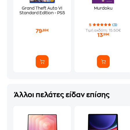
Grand Theft Auto VI
Murdoku
Standard Edition - PS5
5
(3)
79
Τιμή εκδότη: 15.50€
,89€
13
,99€
Άλλοι πελάτες είδαν επίσης