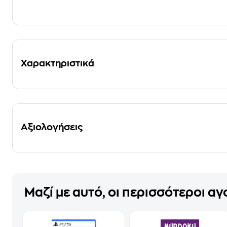
Χαρακτηριστικά
Αξιολογήσεις
Μαζί με αυτό, οι περισσότεροι α