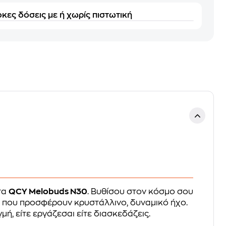
κες δόσεις με ή χωρίς πιστωτική
τα
QCY Melobuds N30
. Βυθίσου στον κόσμο σου
που προσφέρουν κρυστάλλινο, δυναμικό ήχο.
ή, είτε εργάζεσαι είτε διασκεδάζεις.