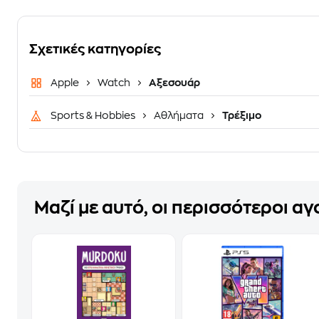
Σχετικές κατηγορίες
Apple
Watch
Αξεσουάρ
Sports & Hobbies
Αθλήματα
Τρέξιμο
Μαζί με αυτό, οι περισσότεροι α