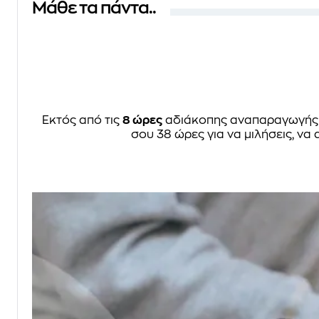
Μάθε τα πάντα..
Εκτός από τις
8 ώρες
αδιάκοπης αναπαραγωγής γ
σου 38 ώρες για να μιλήσεις, να