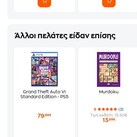
Άλλοι πελάτες είδαν επίσης
Grand Theft Auto VI
Murdoku
Standard Edition - PS5
5
(3)
79
Τιμή εκδότη: 15.50€
,89€
13
,99€