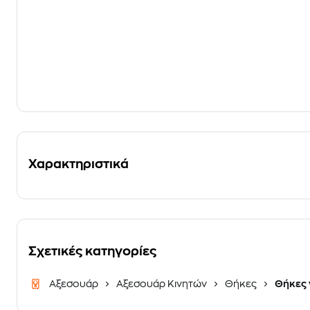
Χαρακτηριστικά
Σχετικές κατηγορίες
Αξεσουάρ
Αξεσουάρ Κινητών
Θήκες
Θήκες 