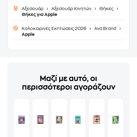
Αξεσουάρ
Αξεσουάρ Κινητών
Θήκες
Θήκες για Apple
Καλοκαιρινές Εκπτώσεις 2026
Ανά Brand
Apple
Μαζί με αυτό, οι
περισσότεροι αγοράζουν