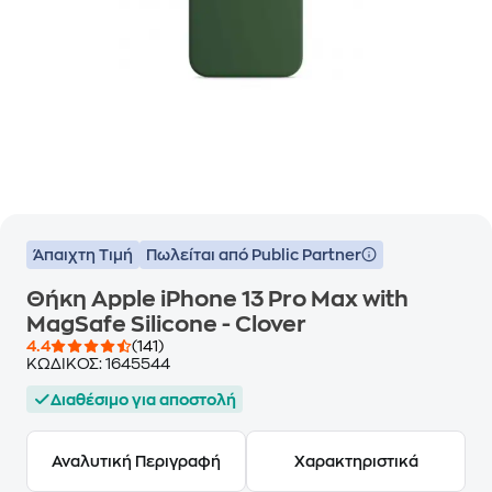
Άπαιχτη Τιμή
Πωλείται από Public Partner
Θήκη Apple iPhone 13 Pro Max with
MagSafe Silicone - Clover
4.4
(141)
ΚΩΔΙΚΟΣ:
1645544
Διαθέσιμο για αποστολή
Αναλυτική Περιγραφή
Χαρακτηριστικά