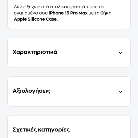
Δώσε ξεχωριστό στυλ και προστάτευσε το
αγαπημένο σου
iPhone 13 Pro Max
με τη θήκη
Apple Silicone Case.
Χαρακτηριστικά
Αξιολογήσεις
Σχετικές κατηγορίες