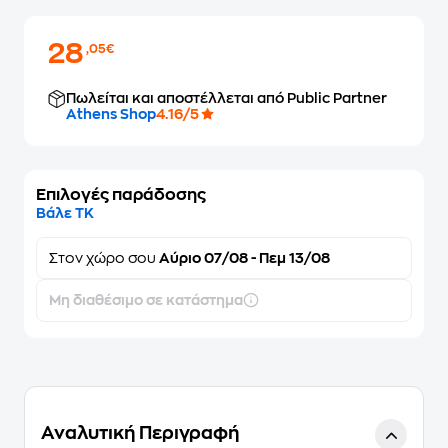
28
,05€
Πωλείται και αποστέλλεται από Public Partner
Athens Shop
4.16/5
Επιλογές παράδοσης
Βάλε ΤΚ
Στον
χώρο σου
Αύριο 07/08 - Πεμ 13/08
Μη διαθέσιμο σε κατάστημα
Αναλυτική Περιγραφή