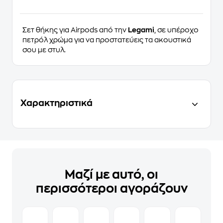
Σετ θήκης για Airpods από την
Legami
, σε υπέροχο
πετρόλ χρώμα για να προστατεύεις τα ακουστικά
σου με στυλ.
Χαρακτηριστικά
Μαζί με αυτό, οι
περισσότεροι αγοράζουν