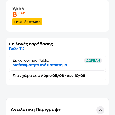
9,99€
8
,49€
1.50€ έκπτωση
Επιλογές παράδοσης
Βάλε ΤΚ
Σε κατάστημα Public
ΔΩΡΕΑΝ
Διαθεσιμότητα ανά κατάστημα
Στον
χώρο σου
Αύριο 05/08 - Δευ 10/08
Αναλυτική Περιγραφή