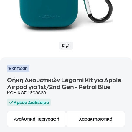
3
Έκπτωση
Θήκη Ακουστικών Legami Kit για Apple
Airpod για 1st/2nd Gen - Petrol Blue
ΚΩΔΙΚΟΣ:
1608868
Άμεσα Διαθέσιμο
Αναλυτική Περιγραφή
Χαρακτηριστικά