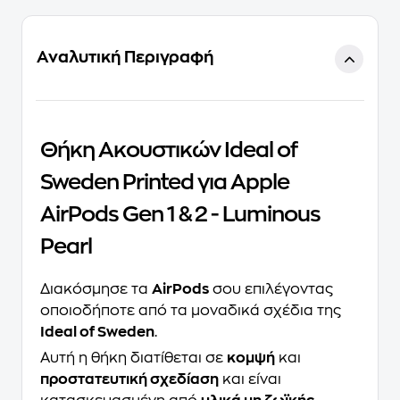
Αναλυτική Περιγραφή
Θήκη Ακουστικών Ideal of
Sweden Printed για Apple
AirPods Gen 1 & 2 - Luminous
Pearl
Διακόσμησε τα
AirPods
σου επιλέγοντας
οποιοδήποτε από τα μοναδικά σχέδια της
Ideal of Sweden
.
Αυτή η θήκη διατίθεται σε
κομψή
και
προστατευτική σχεδίαση
και είναι