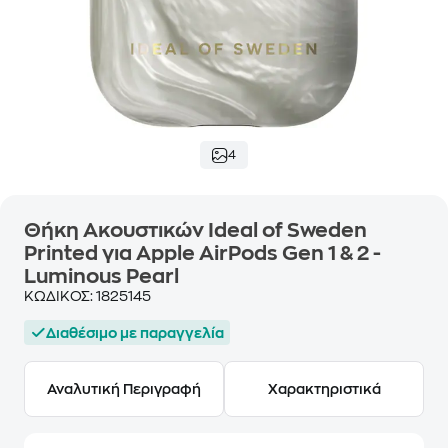
4
Θήκη Ακουστικών Ideal of Sweden
Printed για Apple AirPods Gen 1 & 2 -
Luminous Pearl
ΚΩΔΙΚΟΣ:
1825145
Διαθέσιμο με παραγγελία
Αναλυτική Περιγραφή
Χαρακτηριστικά