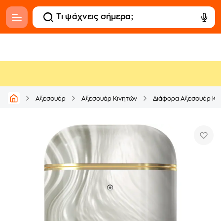
Αξεσουάρ
Αξεσουάρ Κινητών
Διάφορα Αξεσουάρ Κι