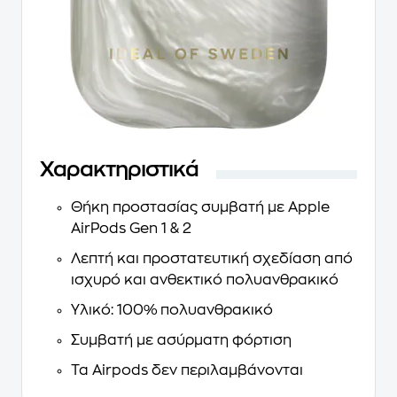
Χαρακτηριστικά
Θήκη προστασίας συμβατή με Apple
AirPods Gen 1 & 2
Λεπτή και προστατευτική σχεδίαση από
ισχυρό και ανθεκτικό πολυανθρακικό
Υλικό: 100% πολυανθρακικό
Συμβατή με ασύρματη φόρτιση
Τα Airpods δεν περιλαμβάνονται