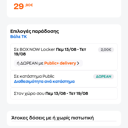
29
,90€
Επιλογές παράδοσης
Βάλε ΤΚ
Σε
BOX NOW Locker
Πεμ 13/08 - Τετ
2,00€
19/08
ή ΔΩΡΕΑΝ με
Public+ delivery
Σε κατάστημα Public
ΔΩΡΕΑΝ
Διαθεσιμότητα ανά κατάστημα
Στον
χώρο σου
Πεμ 13/08 - Τετ 19/08
Άτοκες δόσεις με ή χωρίς πιστωτική