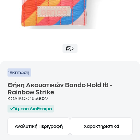
3
Έκπτωση
Θήκη Ακουστικών Bando Hold It! -
Rainbow Strike
ΚΩΔΙΚΟΣ:
1656027
Άμεσα Διαθέσιμο
Αναλυτική Περιγραφή
Χαρακτηριστικά