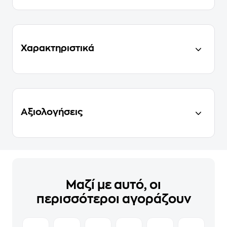
Χαρακτηριστικά
Αξιολογήσεις
Μαζί με αυτό, οι
περισσότεροι αγοράζουν