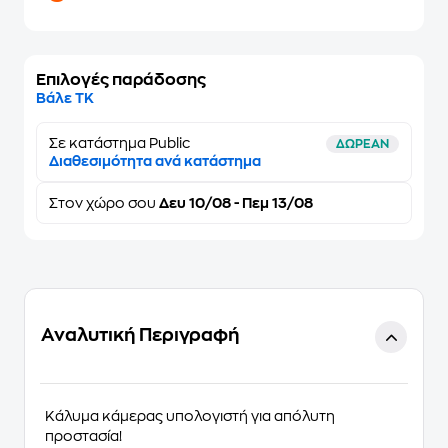
Επιλογές παράδοσης
Βάλε ΤΚ
Σε κατάστημα Public
ΔΩΡΕΑΝ
Διαθεσιμότητα ανά κατάστημα
Στον
χώρο σου
Δευ 10/08 - Πεμ 13/08
Αναλυτική Περιγραφή
Κάλυμα κάμερας υπολογιστή για απόλυτη
προστασία!