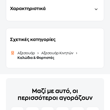
Χαρακτηριστικά
Σχετικές κατηγορίες
Αξεσουάρ
Αξεσουάρ Κινητών
Καλώδια & Φορτιστές
Μαζί με αυτό, οι
περισσότεροι αγοράζουν