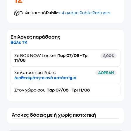
12
Πωλείται από
Public
+ 4 ακόμη Public Partners
Επιλογές παράδοσης
Βάλε ΤΚ
Σε
BOX NOW Locker
Παρ 07/08 - Τρι
2,00€
11/08
Σε κατάστημα Public
ΔΩΡΕΑΝ
Διαθεσιμότητα ανά κατάστημα
Στον
χώρο σου
Παρ 07/08 - Τρι 11/08
Άτοκες δόσεις με ή χωρίς πιστωτική