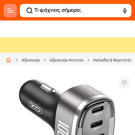
Αξεσουάρ
Αξεσουάρ Κινητών
Καλώδια & Φορτιστές